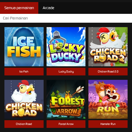
Semua permainan
Arcade
Ice Fish
Lucky Ducky
Chicken Road 2.0
Chicken Road
Forest Arrow
Hamster Run