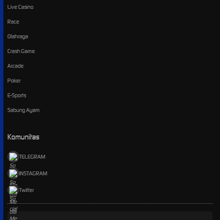
Live Casino
Race
Olahraga
Crash Game
Arcade
Poker
E-Sports
Sabung Ayam
Komunitas
TELEGRAM
INSTAGRAM
Twitter