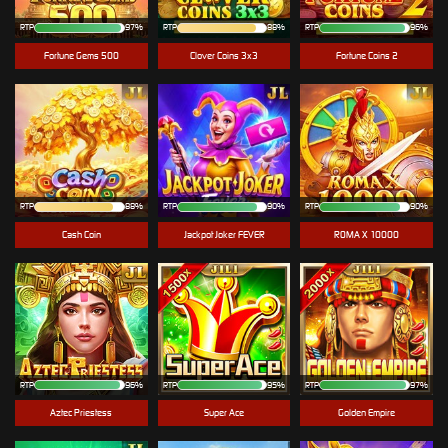
RTP
97%
RTP
88%
RTP
96%
Fortune Gems 500
Clover Coins 3x3
Fortune Coins 2
RTP
88%
RTP
90%
RTP
90%
Cash Coin
Jackpot Joker FEVER
ROMA X 10000
RTP
96%
RTP
95%
RTP
97%
Aztec Priestess
Super Ace
Golden Empire