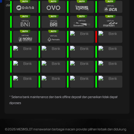
* Selama bank maintenance dan bank offline deposit dan penarikan tidak dapat
diproses
©2026 MESINSLOT menawarkan berbagai macam provider pilihan terbaik dan didukung