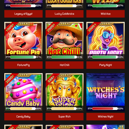
RTP
82%
RTP
85%
RTP
97%
Legacy of Egypt
Lucky Goldbricks
Wild Ace
RTP
91%
RTP
91%
RTP
93%
FortunePig
Hot Chilli
Party Night
RTP
86%
RTP
89%
RTP
82%
Candy Baby
Super Rich
Witches Night