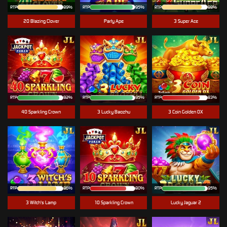
RTP
89%
RTP
95%
RTP
88%
20 Blazing Clover
Party Ape
3 Super Ace
RTP
92%
RTP
95%
RTP
83%
40 Sparkling Crown
3 Lucky Baozhu
3 Coin Golden OX
RTP
86%
RTP
80%
RTP
95%
3 Witch's Lamp
10 Sparkling Crown
Lucky Jaguar 2