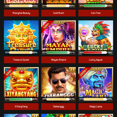
RTP
85%
RTP
85%
RTP
94%
Shanghai Beauty
Gold Rush
Coin Tree
RTP
89%
RTP
91%
RTP
79%
Treasure Quest
Mayan Empire
Lucky Jaguar
RTP
94%
RTP
87%
RTP
85%
XiYangYang
Dabanggg
Magic Lamp