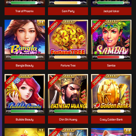
RTP
93%
RTP
87%
RTP
98%
Trial of Phoenix
Gem Party
Jackpot Joker
RTP
95%
RTP
86%
RTP
82%
Bangla Beauty
Fortune Tree
Samba
RTP
90%
RTP
93%
RTP
87%
Bubble Beauty
Chin Shi Huang
Crazy Golden Bank