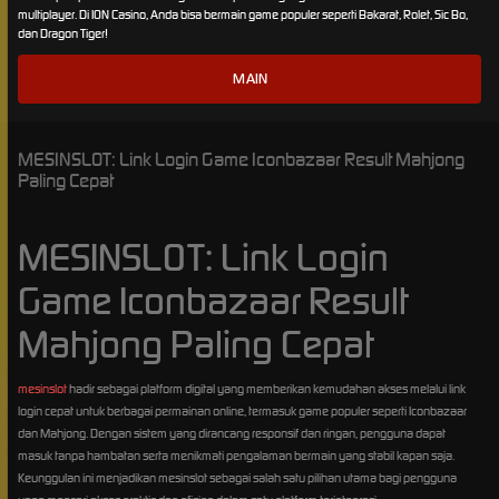
multiplayer. Di ION Casino, Anda bisa bermain game populer seperti Bakarat, Rolet, Sic Bo,
dan Dragon Tiger!
MAIN
MESINSLOT: Link Login Game Iconbazaar Result Mahjong
Paling Cepat
MESINSLOT: Link Login
Game Iconbazaar Result
Mahjong Paling Cepat
mesinslot
hadir sebagai platform digital yang memberikan kemudahan akses melalui link
login cepat untuk berbagai permainan online, termasuk game populer seperti Iconbazaar
dan Mahjong. Dengan sistem yang dirancang responsif dan ringan, pengguna dapat
masuk tanpa hambatan serta menikmati pengalaman bermain yang stabil kapan saja.
Keunggulan ini menjadikan mesinslot sebagai salah satu pilihan utama bagi pengguna