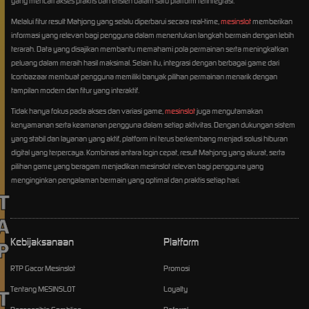
yang mencari akses praktis dan efisien dalam satu platform terintegrasi.
Melalui fitur result Mahjong yang selalu diperbarui secara real-time,
mesinslot
memberikan
informasi yang relevan bagi pengguna dalam menentukan langkah bermain dengan lebih
terarah. Data yang disajikan membantu memahami pola permainan serta meningkatkan
peluang dalam meraih hasil maksimal. Selain itu, integrasi dengan berbagai game dari
Iconbazaar membuat pengguna memiliki banyak pilihan permainan menarik dengan
tampilan modern dan fitur yang interaktif.
Tidak hanya fokus pada akses dan variasi game,
mesinslot
juga mengutamakan
kenyamanan serta keamanan pengguna dalam setiap aktivitas. Dengan dukungan sistem
yang stabil dan layanan yang aktif, platform ini terus berkembang menjadi solusi hiburan
digital yang terpercaya. Kombinasi antara login cepat, result Mahjong yang akurat, serta
pilihan game yang beragam menjadikan mesinslot relevan bagi pengguna yang
menginginkan pengalaman bermain yang optimal dan praktis setiap hari.
Kebijaksanaan
Platform
RTP Gacor Mesinslot
Promosi
Tentang MESINSLOT
Loyalty