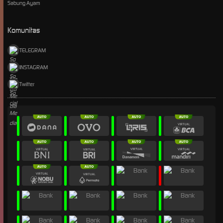
Sabung Ayam
Komunitas
TELEGRAM
INSTAGRAM
Twitter