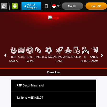
Main di
MASUK
DAFTAR
Telegram
HOT
SLOTS
LIVE
RACE
OLAHRAGA
CRASH
ARCADE
POKER
E-
SABUNG
PROM
GAMES
CASINO
GAME
SPORTS
AYAM
Pusat Info
RTP Gacor Mesinslot
Tentang MESINSLOT