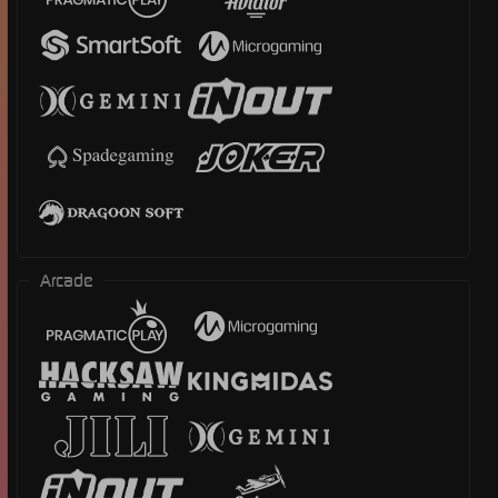
Arcade