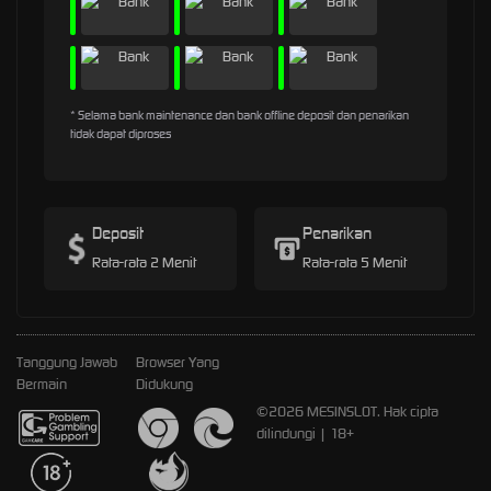
* Selama bank maintenance dan bank offline deposit dan penarikan
tidak dapat diproses
Deposit
Penarikan
Rata-rata 2 Menit
Rata-rata 5 Menit
Tanggung Jawab
Browser Yang
Bermain
Didukung
©2026 MESINSLOT. Hak cipta
dilindungi | 18+