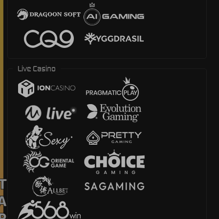
Live Casino