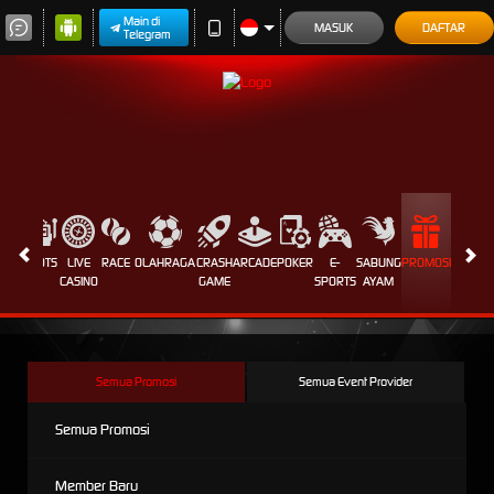
Main di
MASUK
DAFTAR
Telegram
OT
SLOTS
LIVE
RACE
OLAHRAGA
CRASH
ARCADE
POKER
E-
SABUNG
PROMOSI
MES
CASINO
GAME
SPORTS
AYAM
Semua Promosi
Semua Event Provider
Semua Promosi
Member Baru