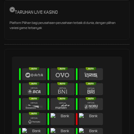
TARUHAN LIVE KASINO
Platform Pilihan bagi perusahaan-perusahaan terbaik di dunia, dengan pilihan
variasi game terbanyak