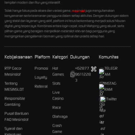
tampilan modern dan fitur yang interaktif.
Tidak hanya fokus pada akses dan variasi game,
mesinslot
juga mengutamakan
kenyamanan serta keamanan pengguna dalam setiap aktivitas. Dengan dukungan sistem
yang stabil dan layanan yang aktif, platform ini terus berkembang menjadi solusi hiburan
digital yang terpercaya. Kombinasi antara login cepat, result Mahjong yang akurat, serta
pilihan game yang beragam menjadikan mesinslot relevan bagi pengguna yang
menginginkan pengalaman bermain yang optimal dan praktis setiap hari.
Kebijaksanaan
Platform
Kategori
Dukungan
Komunitas
RTP Gacor
Promosi
Hot
+62877
TELEGR
Mesinslot
Games
9611228
AM
Loyalty
3
Tentang
Slots
INSTAG
Referral
MESINSLOT
RAM
Live
Responsible
Casino
Twitter
Gambling
Race
Pusat Bantuan
Olahraga
FAQ Mesinslot
Crash
Syarat dan
Game
Ketentuan