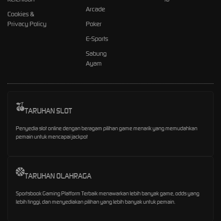
Arcade
Cookies &
Privacy Policy
Poker
E-Sports
Sabung
Ayam
TARUHAN SLOT
Penyedia slot online dengan beragam pilihan game menarik yang memudahkan
pemain untuk mencapai jackpot
TARUHAN OLAHRAGA
Sportsbook Gaming Platform Terbaik menawarkan lebih banyak game, odds yang
lebih tinggi, dan menyediakan pilihan yang lebih banyak untuk pemain.