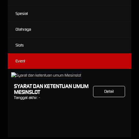
Spesial
Olahraga
Slots
Event
SYARAT DAN KETENTUAN UMUM
MESINSLOT
Detail
Tanggal akhir:
-